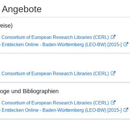
e Angebote
eise)
 Consortium of European Research Libraries (CERL)
 Entdecken Online - Baden-Württemberg (LEO-BW) [2015-]
 Consortium of European Research Libraries (CERL)
loge und Bibliographien
 Consortium of European Research Libraries (CERL)
 Entdecken Online - Baden-Württemberg (LEO-BW) [2015-]