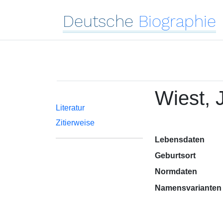
Deutsche
Biographie
Wiest, 
Literatur
Zitierweise
Lebensdaten
Geburtsort
Normdaten
Namensvarianten