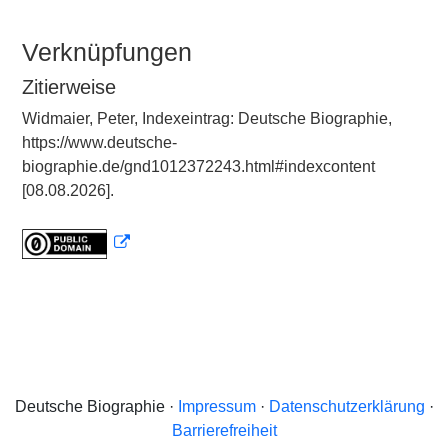
Verknüpfungen
Zitierweise
Widmaier, Peter, Indexeintrag: Deutsche Biographie,
https://www.deutsche-
biographie.de/gnd1012372243.html#indexcontent
[08.08.2026].
Deutsche Biographie ·
Impressum
·
Datenschutzerklärung
·
Barrierefreiheit