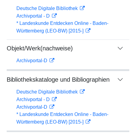
Deutsche Digitale Bibliothek
Archivportal - D
* Landeskunde Entdecken Online - Baden-
Württemberg (LEO-BW) [2015-]
Objekt/Werk(nachweise)
Archivportal-D
Bibliothekskataloge und Bibliographien
Deutsche Digitale Bibliothek
Archivportal - D
Archivportal-D
* Landeskunde Entdecken Online - Baden-
Württemberg (LEO-BW) [2015-]