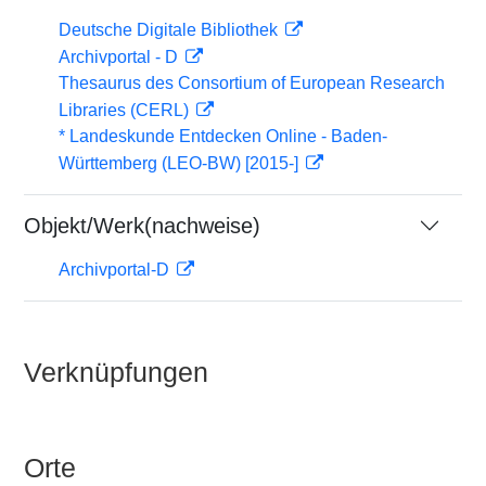
Deutsche Digitale Bibliothek
Archivportal - D
Thesaurus des Consortium of European Research
Libraries (CERL)
* Landeskunde Entdecken Online - Baden-
Württemberg (LEO-BW) [2015-]
Objekt/Werk(nachweise)
Archivportal-D
Verknüpfungen
Orte