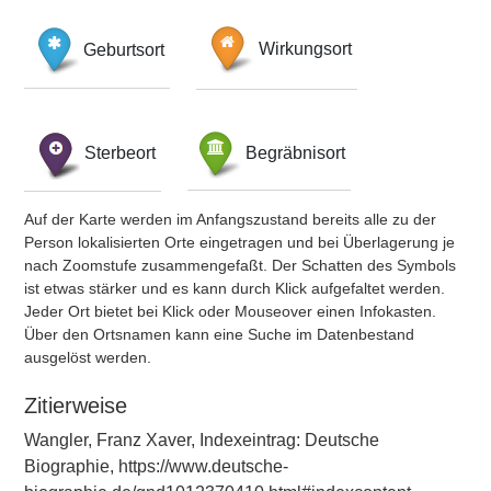
Geburtsort
Wirkungsort
Sterbeort
Begräbnisort
Auf der Karte werden im Anfangszustand bereits alle zu der
Person lokalisierten Orte eingetragen und bei Überlagerung je
nach Zoomstufe zusammengefaßt. Der Schatten des Symbols
ist etwas stärker und es kann durch Klick aufgefaltet werden.
Jeder Ort bietet bei Klick oder Mouseover einen Infokasten.
Über den Ortsnamen kann eine Suche im Datenbestand
ausgelöst werden.
Zitierweise
Wangler, Franz Xaver, Indexeintrag: Deutsche
Biographie, https://www.deutsche-