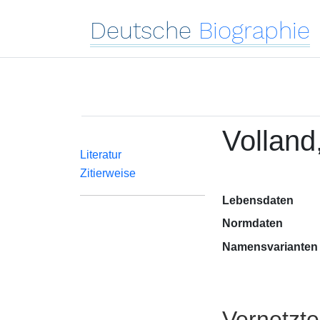
Deutsche
Biographie
Volland
Literatur
Zitierweise
Lebensdaten
Normdaten
Namensvarianten
Vernetzt