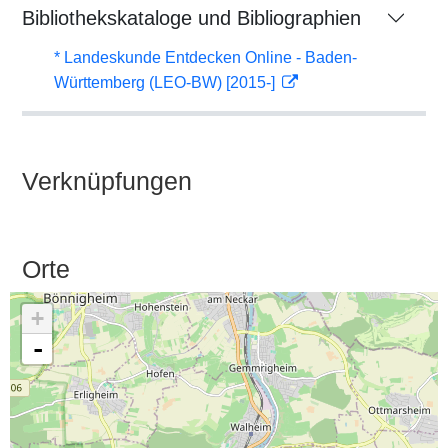
Bibliothekskataloge und Bibliographien
* Landeskunde Entdecken Online - Baden-
Württemberg (LEO-BW) [2015-]
Verknüpfungen
Orte
+
-