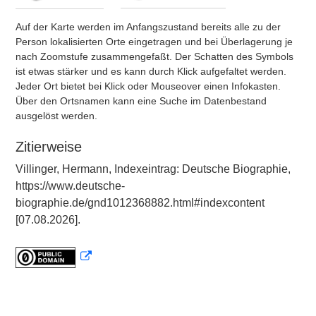
Auf der Karte werden im Anfangszustand bereits alle zu der
Person lokalisierten Orte eingetragen und bei Überlagerung je
nach Zoomstufe zusammengefaßt. Der Schatten des Symbols
ist etwas stärker und es kann durch Klick aufgefaltet werden.
Jeder Ort bietet bei Klick oder Mouseover einen Infokasten.
Über den Ortsnamen kann eine Suche im Datenbestand
ausgelöst werden.
Zitierweise
Villinger, Hermann, Indexeintrag: Deutsche Biographie,
https://www.deutsche-
biographie.de/gnd1012368882.html#indexcontent
[07.08.2026].