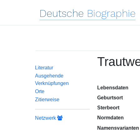
Deutsche
Biographie
Trautwe
Literatur
Ausgehende
Verknüpfungen
Lebensdaten
Orte
Geburtsort
Zitierweise
Sterbeort
Normdaten
Netzwerk
Namensvarianten