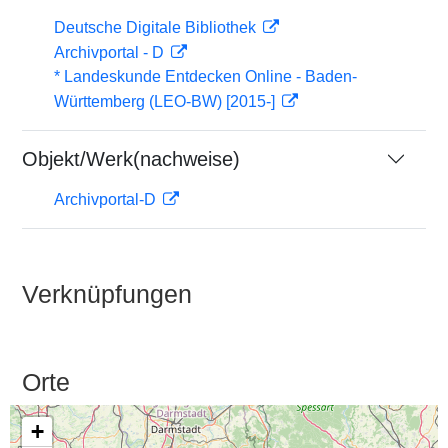
Deutsche Digitale Bibliothek
Archivportal - D
* Landeskunde Entdecken Online - Baden-
Württemberg (LEO-BW) [2015-]
Objekt/Werk(nachweise)
Archivportal-D
Verknüpfungen
Orte
+