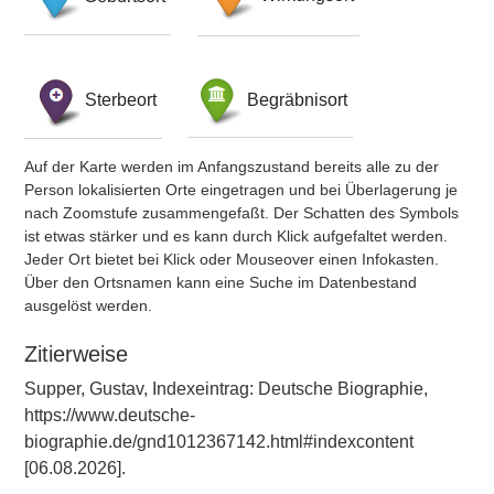
Sterbeort
Begräbnisort
Auf der Karte werden im Anfangszustand bereits alle zu der
Person lokalisierten Orte eingetragen und bei Überlagerung je
nach Zoomstufe zusammengefaßt. Der Schatten des Symbols
ist etwas stärker und es kann durch Klick aufgefaltet werden.
Jeder Ort bietet bei Klick oder Mouseover einen Infokasten.
Über den Ortsnamen kann eine Suche im Datenbestand
ausgelöst werden.
Zitierweise
Supper, Gustav, Indexeintrag: Deutsche Biographie,
https://www.deutsche-
biographie.de/gnd1012367142.html#indexcontent
[06.08.2026].