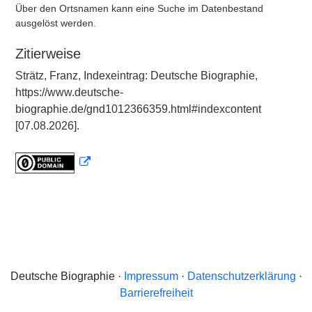
Über den Ortsnamen kann eine Suche im Datenbestand
ausgelöst werden.
Zitierweise
Strätz, Franz, Indexeintrag: Deutsche Biographie,
https://www.deutsche-
biographie.de/gnd1012366359.html#indexcontent
[07.08.2026].
Deutsche Biographie ·
Impressum
·
Datenschutzerklärung
·
Barrierefreiheit