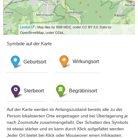
Leaflet
| Map tiles by BSB MDZ, under CC BY 3.0. Data by
OpenStreetMap, under ODbL.
Symbole auf der Karte
Geburtsort
Wirkungsort
Sterbeort
Begräbnisort
Auf der Karte werden im Anfangszustand bereits alle zu der
Person lokalisierten Orte eingetragen und bei Überlagerung je
nach Zoomstufe zusammengefaßt. Der Schatten des Symbols
ist etwas stärker und es kann durch Klick aufgefaltet werden.
Jeder Ort bietet bei Klick oder Mouseover einen Infokasten.