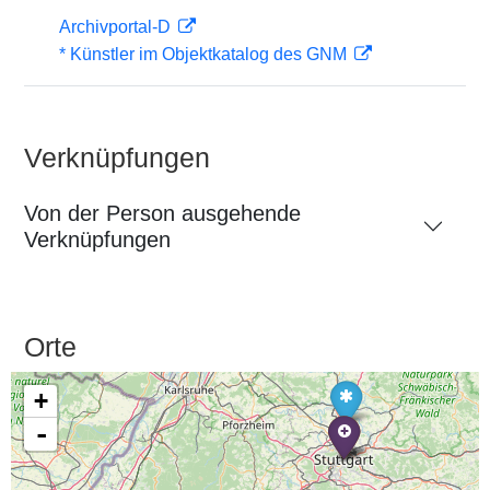
Archivportal-D
* Künstler im Objektkatalog des GNM
Verknüpfungen
Von der Person ausgehende
Verknüpfungen
Orte
+
-