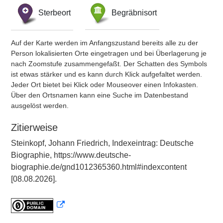
Sterbeort
Begräbnisort
Auf der Karte werden im Anfangszustand bereits alle zu der
Person lokalisierten Orte eingetragen und bei Überlagerung je
nach Zoomstufe zusammengefaßt. Der Schatten des Symbols
ist etwas stärker und es kann durch Klick aufgefaltet werden.
Jeder Ort bietet bei Klick oder Mouseover einen Infokasten.
Über den Ortsnamen kann eine Suche im Datenbestand
ausgelöst werden.
Zitierweise
Steinkopf, Johann Friedrich, Indexeintrag: Deutsche
Biographie, https://www.deutsche-
biographie.de/gnd1012365360.html#indexcontent
[08.08.2026].