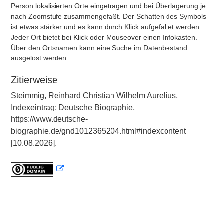
Person lokalisierten Orte eingetragen und bei Überlagerung je
nach Zoomstufe zusammengefaßt. Der Schatten des Symbols
ist etwas stärker und es kann durch Klick aufgefaltet werden.
Jeder Ort bietet bei Klick oder Mouseover einen Infokasten.
Über den Ortsnamen kann eine Suche im Datenbestand
ausgelöst werden.
Zitierweise
Steimmig, Reinhard Christian Wilhelm Aurelius,
Indexeintrag: Deutsche Biographie,
https://www.deutsche-
biographie.de/gnd1012365204.html#indexcontent
[10.08.2026].