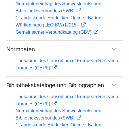
Normdateneintrag des Südwestdeutschen
Bibliotheksverbundes (SWB)
* Landeskunde Entdecken Online - Baden-
Württemberg (LEO-BW) [2015-]
Gemeinsamer Verbundkatalog (GBV)
Normdaten
Thesaurus des Consortium of European Research
Libraries (CERL)
Bibliothekskataloge und Bibliographien
Thesaurus des Consortium of European Research
Libraries (CERL)
Normdateneintrag des Südwestdeutschen
Bibliotheksverbundes (SWB)
* Landeskunde Entdecken Online - Baden-