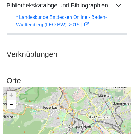
Bibliothekskataloge und Bibliographien
* Landeskunde Entdecken Online - Baden-
Württemberg (LEO-BW) [2015-]
Verknüpfungen
Orte
+
-