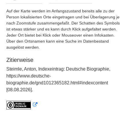
Auf der Karte werden im Anfangszustand bereits alle zu der
Person lokalisierten Orte eingetragen und bei Überlagerung je
nach Zoomstufe zusammengefaßt. Der Schatten des Symbols
ist etwas stärker und es kann durch Klick aufgefaltet werden.
Jeder Ort bietet bei Klick oder Mouseover einen Infokasten.
Über den Ortsnamen kann eine Suche im Datenbestand
ausgelöst werden.
Zitierweise
Steimle, Anton, Indexeintrag: Deutsche Biographie,
https://www.deutsche-
biographie.de/gnd1012365182.html#indexcontent
[08.08.2026].