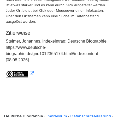
ist etwas stärker und es kann durch Klick aufgefaltet werden.
Jeder Ort bietet bei Klick oder Mouseover einen Infokasten.
Über den Ortsnamen kann eine Suche im Datenbestand
ausgelöst werden.
Zitierweise
Steimer, Johannes, Indexeintrag: Deutsche Biographie,
https://www.deutsche-
biographie.de/gnd1012365174.html#indexcontent
[08.08.2026].
Deutsche Biographie ·
Impressum
·
Datenschutzerklärung
·