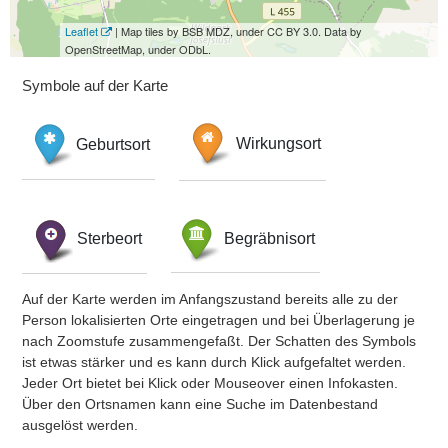
Leaflet
| Map tiles by BSB MDZ, under CC BY 3.0. Data by
OpenStreetMap, under ODbL.
Symbole auf der Karte
Geburtsort
Wirkungsort
Sterbeort
Begräbnisort
Auf der Karte werden im Anfangszustand bereits alle zu der
Person lokalisierten Orte eingetragen und bei Überlagerung je
nach Zoomstufe zusammengefaßt. Der Schatten des Symbols
ist etwas stärker und es kann durch Klick aufgefaltet werden.
Jeder Ort bietet bei Klick oder Mouseover einen Infokasten.
Über den Ortsnamen kann eine Suche im Datenbestand
ausgelöst werden.