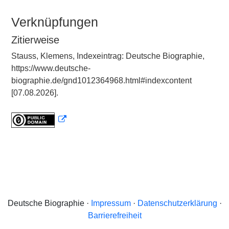
Verknüpfungen
Zitierweise
Stauss, Klemens, Indexeintrag: Deutsche Biographie,
https://www.deutsche-
biographie.de/gnd1012364968.html#indexcontent
[07.08.2026].
Deutsche Biographie ·
Impressum
·
Datenschutzerklärung
·
Barrierefreiheit