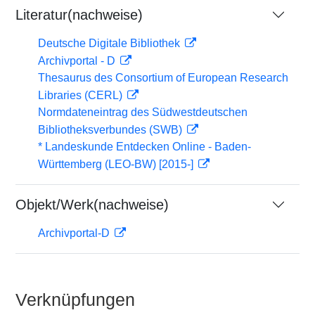
Literatur(nachweise)
Deutsche Digitale Bibliothek
Archivportal - D
Thesaurus des Consortium of European Research
Libraries (CERL)
Normdateneintrag des Südwestdeutschen
Bibliotheksverbundes (SWB)
* Landeskunde Entdecken Online - Baden-
Württemberg (LEO-BW) [2015-]
Objekt/Werk(nachweise)
Archivportal-D
Verknüpfungen