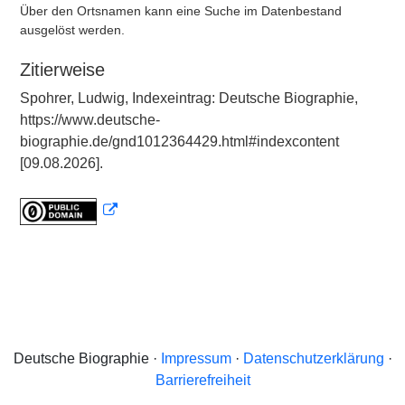
Über den Ortsnamen kann eine Suche im Datenbestand
ausgelöst werden.
Zitierweise
Spohrer, Ludwig, Indexeintrag: Deutsche Biographie,
https://www.deutsche-
biographie.de/gnd1012364429.html#indexcontent
[09.08.2026].
Deutsche Biographie ·
Impressum
·
Datenschutzerklärung
·
Barrierefreiheit