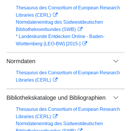
Thesaurus des Consortium of European Research
Libraries (CERL)
Normdateneintrag des Südwestdeutschen
Bibliotheksverbundes (SWB)
* Landeskunde Entdecken Online - Baden-
Württemberg (LEO-BW) [2015-]
Normdaten
Thesaurus des Consortium of European Research
Libraries (CERL)
Bibliothekskataloge und Bibliographien
Thesaurus des Consortium of European Research
Libraries (CERL)
Normdateneintrag des Südwestdeutschen
Bibliotheksverbundes (SWB)