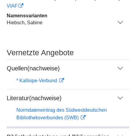
VIAF
Namensvarianten
Hiebsch, Sabine
Vernetzte Angebote
Quellen(nachweise)
* Kalliope-Verbund
Literatur(nachweise)
Normdateneintrag des Südwestdeutschen
Bibliotheksverbundes (SWB)