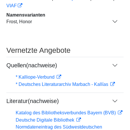
VIAF
Namensvarianten
Frost, Honor
Vernetzte Angebote
Quellen(nachweise)
* Kalliope-Verbund
* Deutsches Literaturarchiv Marbach - Kallías
Literatur(nachweise)
Katalog des Bibliotheksverbundes Bayern (BVB)
Deutsche Digitale Bibliothek
Normdateneintrag des Südwestdeutschen