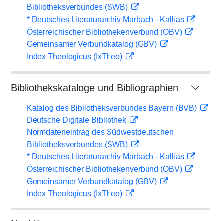
Bibliotheksverbundes (SWB)
* Deutsches Literaturarchiv Marbach - Kallías
Österreichischer Bibliothekenverbund (OBV)
Gemeinsamer Verbundkatalog (GBV)
Index Theologicus (IxTheo)
Bibliothekskataloge und Bibliographien
Katalog des Bibliotheksverbundes Bayern (BVB)
Deutsche Digitale Bibliothek
Normdateneintrag des Südwestdeutschen
Bibliotheksverbundes (SWB)
* Deutsches Literaturarchiv Marbach - Kallías
Österreichischer Bibliothekenverbund (OBV)
Gemeinsamer Verbundkatalog (GBV)
Index Theologicus (IxTheo)