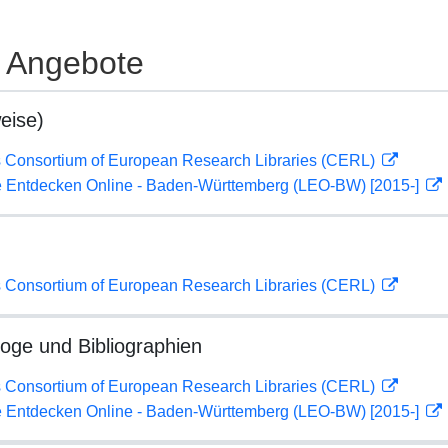
e Angebote
eise)
 Consortium of European Research Libraries (CERL)
 Entdecken Online - Baden-Württemberg (LEO-BW) [2015-]
 Consortium of European Research Libraries (CERL)
loge und Bibliographien
 Consortium of European Research Libraries (CERL)
 Entdecken Online - Baden-Württemberg (LEO-BW) [2015-]