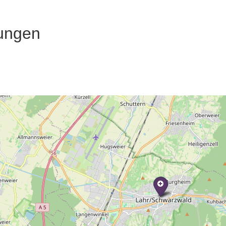
ungen