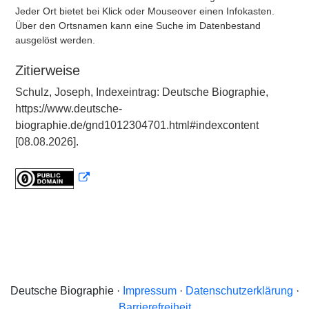
Jeder Ort bietet bei Klick oder Mouseover einen Infokasten.
Über den Ortsnamen kann eine Suche im Datenbestand
ausgelöst werden.
Zitierweise
Schulz, Joseph, Indexeintrag: Deutsche Biographie,
https://www.deutsche-
biographie.de/gnd1012304701.html#indexcontent
[08.08.2026].
Deutsche Biographie ·
Impressum
·
Datenschutzerklärung
·
Barrierefreiheit