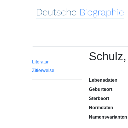
Deutsche
Biographie
Schulz
Literatur
Zitierweise
Lebensdaten
Geburtsort
Sterbeort
Normdaten
Namensvarianten