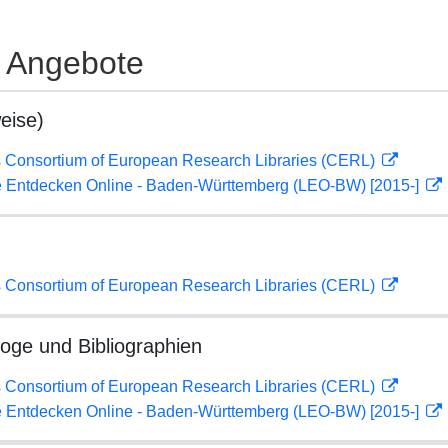
e Angebote
eise)
 Consortium of European Research Libraries (CERL)
 Entdecken Online - Baden-Württemberg (LEO-BW) [2015-]
 Consortium of European Research Libraries (CERL)
loge und Bibliographien
 Consortium of European Research Libraries (CERL)
 Entdecken Online - Baden-Württemberg (LEO-BW) [2015-]