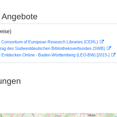
e Angebote
eise)
 Consortium of European Research Libraries (CERL)
rag des Südwestdeutschen Bibliotheksverbundes (SWB)
 Entdecken Online - Baden-Württemberg (LEO-BW) [2015-]
ungen