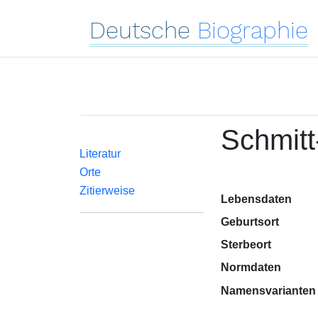
Deutsche
Biographie
Schmitt
Literatur
Orte
Zitierweise
Lebensdaten
Geburtsort
Sterbeort
Normdaten
Namensvarianten