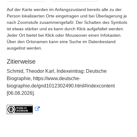
Auf der Karte werden im Anfangszustand bereits alle zu der
Person lokalisierten Orte eingetragen und bei Überlagerung je
nach Zoomstufe zusammengefaßt. Der Schatten des Symbols
ist etwas stärker und es kann durch Klick aufgefaltet werden.
Jeder Ort bietet bei Klick oder Mouseover einen Infokasten.
Über den Ortsnamen kann eine Suche im Datenbestand
ausgelöst werden.
Zitierweise
Schmid, Theodor Karl, Indexeintrag: Deutsche
Biographie, https://www.deutsche-
biographie.de/gnd1012302490.html#indexcontent
[06.08.2026].