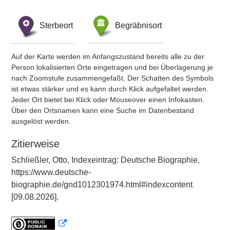
Sterbeort
Begräbnisort
Auf der Karte werden im Anfangszustand bereits alle zu der
Person lokalisierten Orte eingetragen und bei Überlagerung je
nach Zoomstufe zusammengefaßt. Der Schatten des Symbols
ist etwas stärker und es kann durch Klick aufgefaltet werden.
Jeder Ort bietet bei Klick oder Mouseover einen Infokasten.
Über den Ortsnamen kann eine Suche im Datenbestand
ausgelöst werden.
Zitierweise
Schließler, Otto, Indexeintrag: Deutsche Biographie,
https://www.deutsche-
biographie.de/gnd1012301974.html#indexcontent
[09.08.2026].