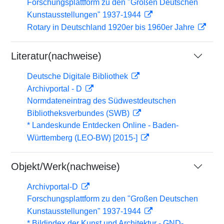
Forschungsplattform zu den "Großen Deutschen
Kunstausstellungen" 1937-1944
Rotary in Deutschland 1920er bis 1960er Jahre
Literatur(nachweise)
Deutsche Digitale Bibliothek
Archivportal - D
Normdateneintrag des Südwestdeutschen
Bibliotheksverbundes (SWB)
* Landeskunde Entdecken Online - Baden-
Württemberg (LEO-BW) [2015-]
Objekt/Werk(nachweise)
Archivportal-D
Forschungsplattform zu den "Großen Deutschen
Kunstausstellungen" 1937-1944
* Bildindex der Kunst und Architektur - GND-