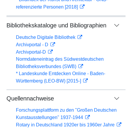
referenzierte Personen [2018]
Bibliothekskataloge und Bibliographien
Deutsche Digitale Bibliothek
Archivportal - D
Archivportal-D
Normdateneintrag des Südwestdeutschen
Bibliotheksverbundes (SWB)
* Landeskunde Entdecken Online - Baden-
Württemberg (LEO-BW) [2015-]
Quellennachweise
Forschungsplattform zu den "Großen Deutschen
Kunstausstellungen" 1937-1944
Rotary in Deutschland 1920er bis 1960er Jahre