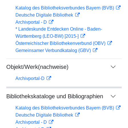
Katalog des Bibliotheksverbundes Bayern (BVB)
Deutsche Digitale Bibliothek
Archivportal - D
* Landeskunde Entdecken Online - Baden-
Württemberg (LEO-BW) [2015-]
Österreichischer Bibliothekenverbund (OBV)
Gemeinsamer Verbundkatalog (GBV)
Objekt/Werk(nachweise)
Archivportal-D
Bibliothekskataloge und Bibliographien
Katalog des Bibliotheksverbundes Bayern (BVB)
Deutsche Digitale Bibliothek
Archivportal - D