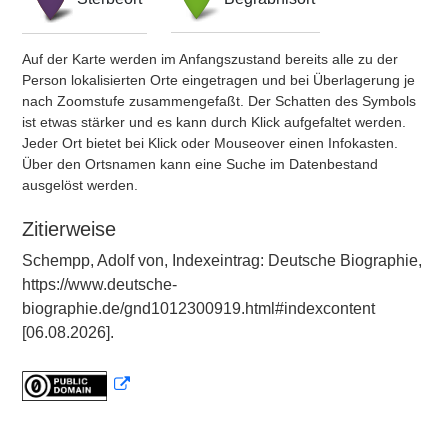
Auf der Karte werden im Anfangszustand bereits alle zu der
Person lokalisierten Orte eingetragen und bei Überlagerung je
nach Zoomstufe zusammengefaßt. Der Schatten des Symbols
ist etwas stärker und es kann durch Klick aufgefaltet werden.
Jeder Ort bietet bei Klick oder Mouseover einen Infokasten.
Über den Ortsnamen kann eine Suche im Datenbestand
ausgelöst werden.
Zitierweise
Schempp, Adolf von, Indexeintrag: Deutsche Biographie,
https://www.deutsche-
biographie.de/gnd1012300919.html#indexcontent
[06.08.2026].