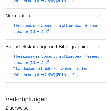
Württemberg (LEO-BW) [2015-]
Normdaten
Thesaurus des Consortium of European Research
Libraries (CERL)
Bibliothekskataloge und Bibliographien
Thesaurus des Consortium of European Research
Libraries (CERL)
* Landeskunde Entdecken Online - Baden-
Württemberg (LEO-BW) [2015-]
Verknüpfungen
Zitierweise