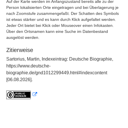
Auf der Karte werden im Anfangszustand bereits alle zu der
Person lokalisierten Orte eingetragen und bei Überlagerung je
nach Zoomstufe zusammengefaßt. Der Schatten des Symbols
ist etwas stärker und es kann durch Klick aufgefaltet werden.
Jeder Ort bietet bei Klick oder Mouseover einen Infokasten.
Über den Ortsnamen kann eine Suche im Datenbestand
ausgelöst werden.
Zitierweise
Sartorius, Martin, Indexeintrag: Deutsche Biographie,
https://www.deutsche-
biographie.de/gnd1012299449.html#indexcontent
[06.08.2026].