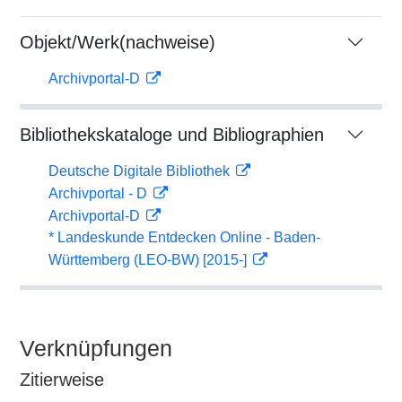
Objekt/Werk(nachweise)
Archivportal-D
Bibliothekskataloge und Bibliographien
Deutsche Digitale Bibliothek
Archivportal - D
Archivportal-D
* Landeskunde Entdecken Online - Baden-
Württemberg (LEO-BW) [2015-]
Verknüpfungen
Zitierweise