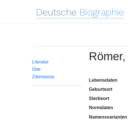
Deutsche
Biographie
Römer,
Literatur
Orte
Zitierweise
Lebensdaten
Geburtsort
Sterbeort
Normdaten
Namensvarianten