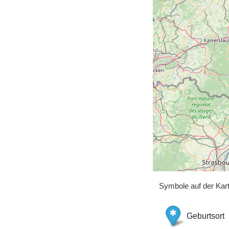
Symbole auf der Kar
Geburtsort