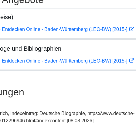
eise)
 Entdecken Online - Baden-Württemberg (LEO-BW) [2015-]
loge und Bibliographien
 Entdecken Online - Baden-Württemberg (LEO-BW) [2015-]
ungen
rich, Indexeintrag: Deutsche Biographie, https://www.deutsche-
012296946.html#indexcontent [08.08.2026].