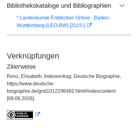
Bibliothekskataloge und Bibliographien
* Landeskunde Entdecken Online - Baden-
Württemberg (LEO-BW) [2015-]
Verknüpfungen
Zitierweise
Renz, Elisabeth, Indexeintrag: Deutsche Biographie,
https://www.deutsche-
biographie.de/gnd1012296482.html#indexcontent
[09.08.2026].