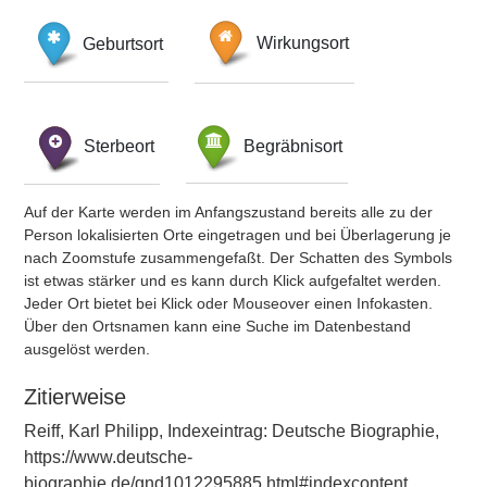
Geburtsort
Wirkungsort
Sterbeort
Begräbnisort
Auf der Karte werden im Anfangszustand bereits alle zu der
Person lokalisierten Orte eingetragen und bei Überlagerung je
nach Zoomstufe zusammengefaßt. Der Schatten des Symbols
ist etwas stärker und es kann durch Klick aufgefaltet werden.
Jeder Ort bietet bei Klick oder Mouseover einen Infokasten.
Über den Ortsnamen kann eine Suche im Datenbestand
ausgelöst werden.
Zitierweise
Reiff, Karl Philipp, Indexeintrag: Deutsche Biographie,
https://www.deutsche-
biographie.de/gnd1012295885.html#indexcontent