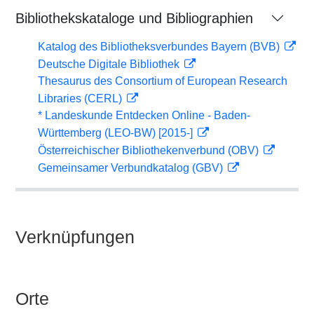
Bibliothekskataloge und Bibliographien
Katalog des Bibliotheksverbundes Bayern (BVB)
Deutsche Digitale Bibliothek
Thesaurus des Consortium of European Research
Libraries (CERL)
* Landeskunde Entdecken Online - Baden-
Württemberg (LEO-BW) [2015-]
Österreichischer Bibliothekenverbund (OBV)
Gemeinsamer Verbundkatalog (GBV)
Verknüpfungen
Orte