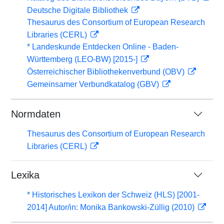
Deutsche Digitale Bibliothek
Thesaurus des Consortium of European Research
Libraries (CERL)
* Landeskunde Entdecken Online - Baden-
Württemberg (LEO-BW) [2015-]
Österreichischer Bibliothekenverbund (OBV)
Gemeinsamer Verbundkatalog (GBV)
Normdaten
Thesaurus des Consortium of European Research
Libraries (CERL)
Lexika
* Historisches Lexikon der Schweiz (HLS) [2001-
2014] Autor/in: Monika Bankowski-Züllig (2010)