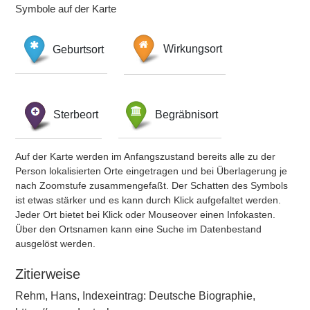
Symbole auf der Karte
Geburtsort
Wirkungsort
Sterbeort
Begräbnisort
Auf der Karte werden im Anfangszustand bereits alle zu der
Person lokalisierten Orte eingetragen und bei Überlagerung je
nach Zoomstufe zusammengefaßt. Der Schatten des Symbols
ist etwas stärker und es kann durch Klick aufgefaltet werden.
Jeder Ort bietet bei Klick oder Mouseover einen Infokasten.
Über den Ortsnamen kann eine Suche im Datenbestand
ausgelöst werden.
Zitierweise
Rehm, Hans, Indexeintrag: Deutsche Biographie,