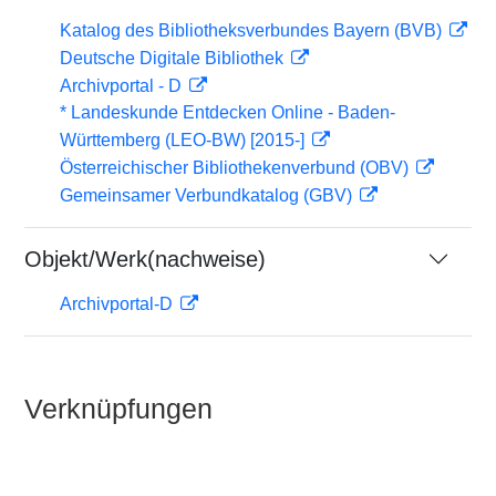
Katalog des Bibliotheksverbundes Bayern (BVB)
Deutsche Digitale Bibliothek
Archivportal - D
* Landeskunde Entdecken Online - Baden-
Württemberg (LEO-BW) [2015-]
Österreichischer Bibliothekenverbund (OBV)
Gemeinsamer Verbundkatalog (GBV)
Objekt/Werk(nachweise)
Archivportal-D
Verknüpfungen