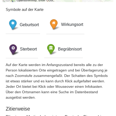
OpenStreetMap, under ODbL.
Symbole auf der Karte
Geburtsort
Wirkungsort
Sterbeort
Begräbnisort
Auf der Karte werden im Anfangszustand bereits alle zu der
Person lokalisierten Orte eingetragen und bei Überlagerung je
nach Zoomstufe zusammengefaßt. Der Schatten des Symbols
ist etwas stärker und es kann durch Klick aufgefaltet werden.
Jeder Ort bietet bei Klick oder Mouseover einen Infokasten.
Über den Ortsnamen kann eine Suche im Datenbestand
ausgelöst werden.
Zitierweise