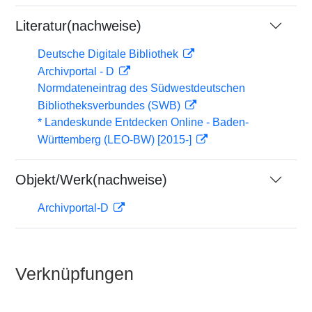
Literatur(nachweise)
Deutsche Digitale Bibliothek
Archivportal - D
Normdateneintrag des Südwestdeutschen
Bibliotheksverbundes (SWB)
* Landeskunde Entdecken Online - Baden-
Württemberg (LEO-BW) [2015-]
Objekt/Werk(nachweise)
Archivportal-D
Verknüpfungen