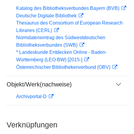
Katalog des Bibliotheksverbundes Bayern (BVB)
Deutsche Digitale Bibliothek
Thesaurus des Consortium of European Research
Libraries (CERL)
Normdateneintrag des Südwestdeutschen
Bibliotheksverbundes (SWB)
* Landeskunde Entdecken Online - Baden-
Württemberg (LEO-BW) [2015-]
Österreichischer Bibliothekenverbund (OBV)
Objekt/Werk(nachweise)
Archivportal-D
Verknüpfungen