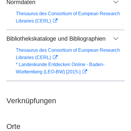
Normdaten
Thesaurus des Consortium of European Research
Libraries (CERL)
Bibliothekskataloge und Bibliographien
Thesaurus des Consortium of European Research
Libraries (CERL)
* Landeskunde Entdecken Online - Baden-
Württemberg (LEO-BW) [2015-]
Verknüpfungen
Orte