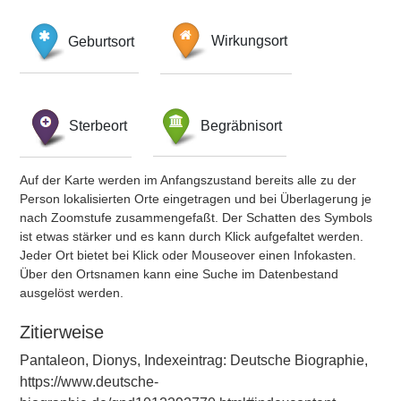
Geburtsort
Wirkungsort
Sterbeort
Begräbnisort
Auf der Karte werden im Anfangszustand bereits alle zu der
Person lokalisierten Orte eingetragen und bei Überlagerung je
nach Zoomstufe zusammengefaßt. Der Schatten des Symbols
ist etwas stärker und es kann durch Klick aufgefaltet werden.
Jeder Ort bietet bei Klick oder Mouseover einen Infokasten.
Über den Ortsnamen kann eine Suche im Datenbestand
ausgelöst werden.
Zitierweise
Pantaleon, Dionys, Indexeintrag: Deutsche Biographie,
https://www.deutsche-