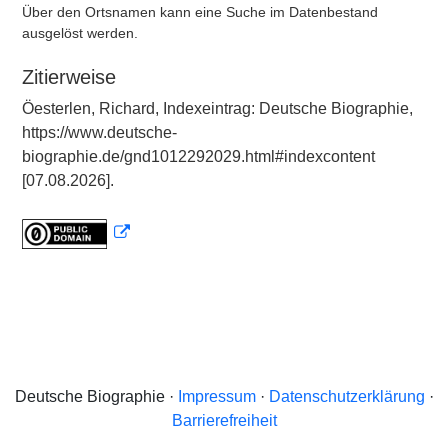
Über den Ortsnamen kann eine Suche im Datenbestand
ausgelöst werden.
Zitierweise
Öesterlen, Richard, Indexeintrag: Deutsche Biographie,
https://www.deutsche-
biographie.de/gnd1012292029.html#indexcontent
[07.08.2026].
Deutsche Biographie ·
Impressum
·
Datenschutzerklärung
·
Barrierefreiheit