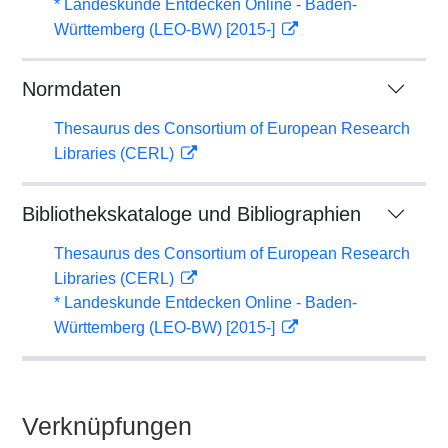
* Landeskunde Entdecken Online - Baden-
Württemberg (LEO-BW) [2015-]
Normdaten
Thesaurus des Consortium of European Research
Libraries (CERL)
Bibliothekskataloge und Bibliographien
Thesaurus des Consortium of European Research
Libraries (CERL)
* Landeskunde Entdecken Online - Baden-
Württemberg (LEO-BW) [2015-]
Verknüpfungen