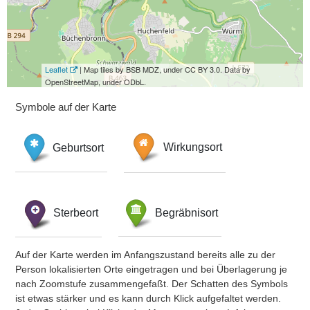
Leaflet
| Map tiles by BSB MDZ, under CC BY 3.0. Data by
OpenStreetMap, under ODbL.
Symbole auf der Karte
Geburtsort
Wirkungsort
Sterbeort
Begräbnisort
Auf der Karte werden im Anfangszustand bereits alle zu der
Person lokalisierten Orte eingetragen und bei Überlagerung je
nach Zoomstufe zusammengefaßt. Der Schatten des Symbols
ist etwas stärker und es kann durch Klick aufgefaltet werden.