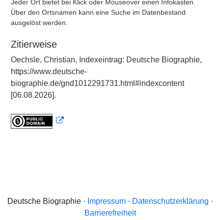
Jeder Ort bietet bei Klick oder Mouseover einen Infokasten.
Über den Ortsnamen kann eine Suche im Datenbestand
ausgelöst werden.
Zitierweise
Oechsle, Christian, Indexeintrag: Deutsche Biographie,
https://www.deutsche-
biographie.de/gnd1012291731.html#indexcontent
[06.08.2026].
Deutsche Biographie ·
Impressum
·
Datenschutzerklärung
·
Barrierefreiheit