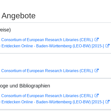
e Angebote
eise)
 Consortium of European Research Libraries (CERL)
 Entdecken Online - Baden-Württemberg (LEO-BW) [2015-]
 Consortium of European Research Libraries (CERL)
loge und Bibliographien
 Consortium of European Research Libraries (CERL)
 Entdecken Online - Baden-Württemberg (LEO-BW) [2015-]