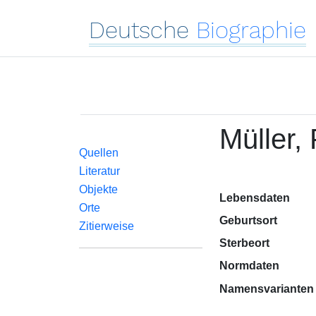
Deutsche
Biographie
Müller
Quellen
Literatur
Objekte
Lebensdaten
Orte
Geburtsort
Zitierweise
Sterbeort
Normdaten
Namensvarianten