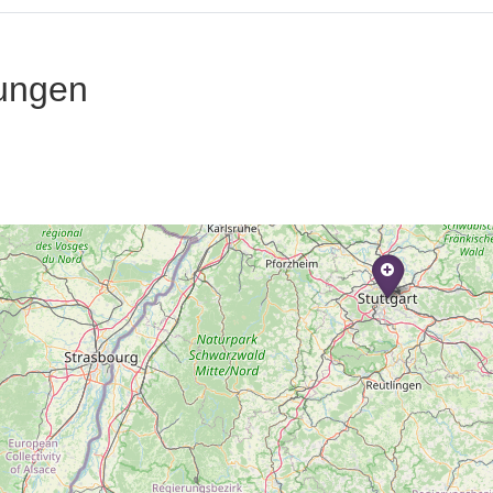
ungen