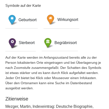
Symbole auf der Karte
Geburtsort
Wirkungsort
Sterbeort
Begräbnisort
Auf der Karte werden im Anfangszustand bereits alle zu der
Person lokalisierten Orte eingetragen und bei Überlagerung je
nach Zoomstufe zusammengefaßt. Der Schatten des Symbols
ist etwas stärker und es kann durch Klick aufgefaltet werden.
Jeder Ort bietet bei Klick oder Mouseover einen Infokasten.
Über den Ortsnamen kann eine Suche im Datenbestand
ausgelöst werden.
Zitierweise
Mezger, Martin, Indexeintrag: Deutsche Biographie,