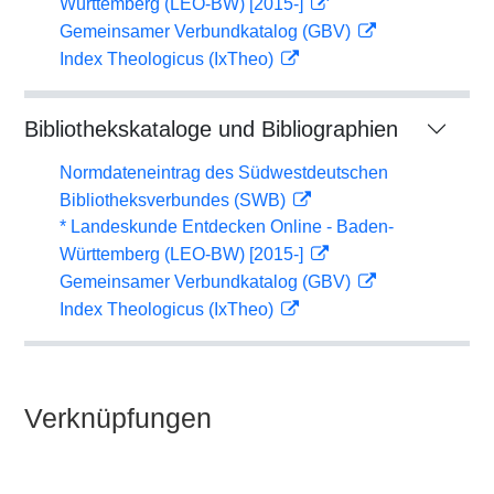
Württemberg (LEO-BW) [2015-]
Gemeinsamer Verbundkatalog (GBV)
Index Theologicus (IxTheo)
Bibliothekskataloge und Bibliographien
Normdateneintrag des Südwestdeutschen
Bibliotheksverbundes (SWB)
* Landeskunde Entdecken Online - Baden-
Württemberg (LEO-BW) [2015-]
Gemeinsamer Verbundkatalog (GBV)
Index Theologicus (IxTheo)
Verknüpfungen