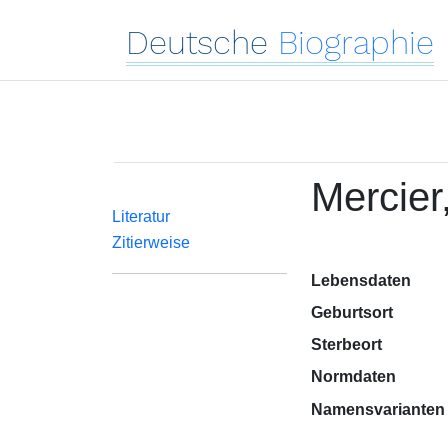
Deutsche
Biographie
Mercier
Literatur
Zitierweise
Lebensdaten
Geburtsort
Sterbeort
Normdaten
Namensvarianten