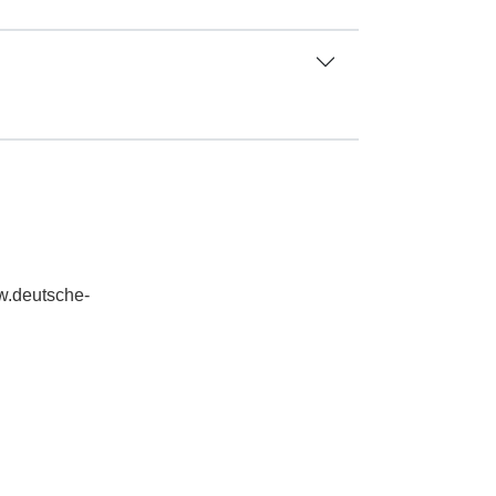
ww.deutsche-