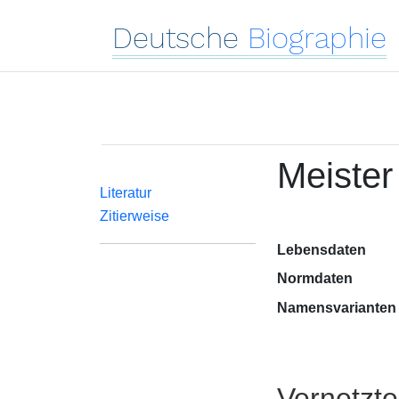
Deutsche
Biographie
Meister
Literatur
Zitierweise
Lebensdaten
Normdaten
Namensvarianten
Vernetzt