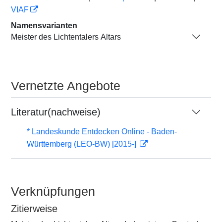
VIAF
Namensvarianten
Meister des Lichtentalers Altars
Vernetzte Angebote
Literatur(nachweise)
* Landeskunde Entdecken Online - Baden-
Württemberg (LEO-BW) [2015-]
Verknüpfungen
Zitierweise