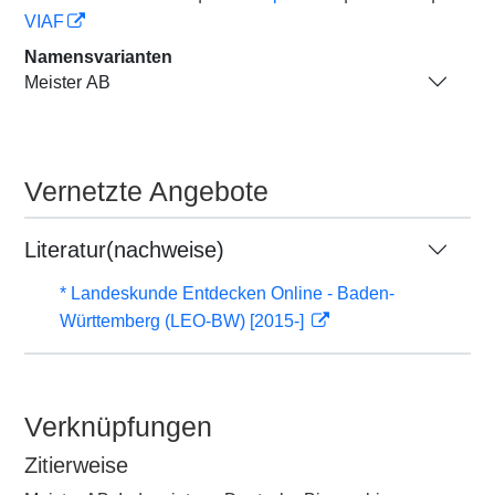
VIAF
Namensvarianten
Meister AB
Vernetzte Angebote
Literatur(nachweise)
* Landeskunde Entdecken Online - Baden-
Württemberg (LEO-BW) [2015-]
Verknüpfungen
Zitierweise