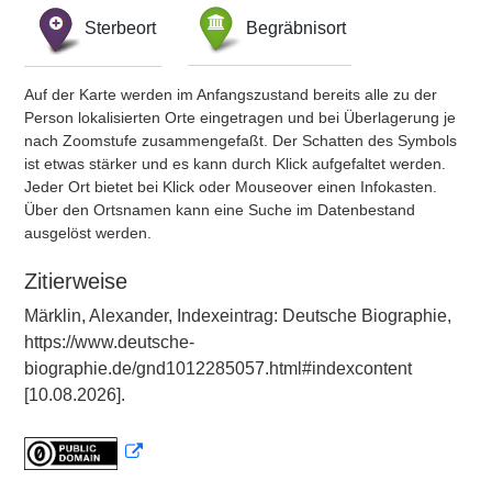
Sterbeort
Begräbnisort
Auf der Karte werden im Anfangszustand bereits alle zu der
Person lokalisierten Orte eingetragen und bei Überlagerung je
nach Zoomstufe zusammengefaßt. Der Schatten des Symbols
ist etwas stärker und es kann durch Klick aufgefaltet werden.
Jeder Ort bietet bei Klick oder Mouseover einen Infokasten.
Über den Ortsnamen kann eine Suche im Datenbestand
ausgelöst werden.
Zitierweise
Märklin, Alexander, Indexeintrag: Deutsche Biographie,
https://www.deutsche-
biographie.de/gnd1012285057.html#indexcontent
[10.08.2026].