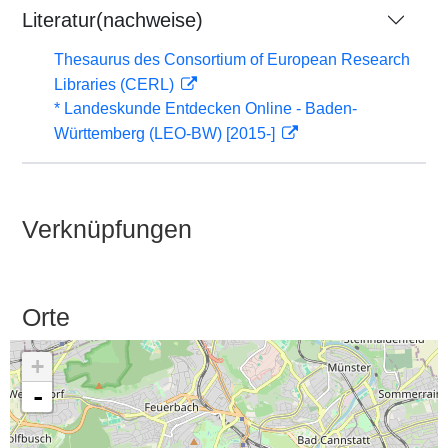
Literatur(nachweise)
Thesaurus des Consortium of European Research
Libraries (CERL)
* Landeskunde Entdecken Online - Baden-
Württemberg (LEO-BW) [2015-]
Verknüpfungen
Orte
+
-