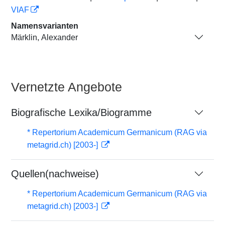
VIAF
Namensvarianten
Märklin, Alexander
Vernetzte Angebote
Biografische Lexika/Biogramme
* Repertorium Academicum Germanicum (RAG via
metagrid.ch) [2003-]
Quellen(nachweise)
* Repertorium Academicum Germanicum (RAG via
metagrid.ch) [2003-]