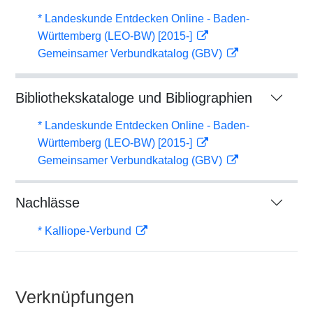
* Landeskunde Entdecken Online - Baden-
Württemberg (LEO-BW) [2015-]
Gemeinsamer Verbundkatalog (GBV)
Bibliothekskataloge und Bibliographien
* Landeskunde Entdecken Online - Baden-
Württemberg (LEO-BW) [2015-]
Gemeinsamer Verbundkatalog (GBV)
Nachlässe
* Kalliope-Verbund
Verknüpfungen