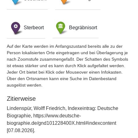
Sterbeort
Begräbnisort
Auf der Karte werden im Anfangszustand bereits alle zu der
Person lokalisierten Orte eingetragen und bei Überlagerung je
nach Zoomstufe zusammengefaßt. Der Schatten des Symbols
ist etwas stärker und es kann durch Klick aufgefaltet werden.
Jeder Ort bietet bei Klick oder Mouseover einen Infokasten.
Über den Ortsnamen kann eine Suche im Datenbestand
ausgelöst werden.
Zitierweise
Lindenspür, Wolff Friedrich, Indexeintrag: Deutsche
Biographie, https://www.deutsche-
biographie.de/gnd101228400X.html#indexcontent
[07.08.2026].