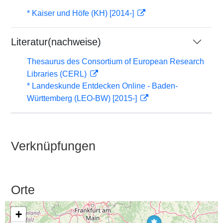
* Kaiser und Höfe (KH) [2014-]
Literatur(nachweise)
Thesaurus des Consortium of European Research
Libraries (CERL)
* Landeskunde Entdecken Online - Baden-
Württemberg (LEO-BW) [2015-]
Verknüpfungen
Orte
+