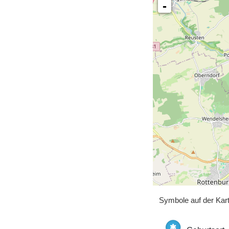
-
Symbole auf der Kar